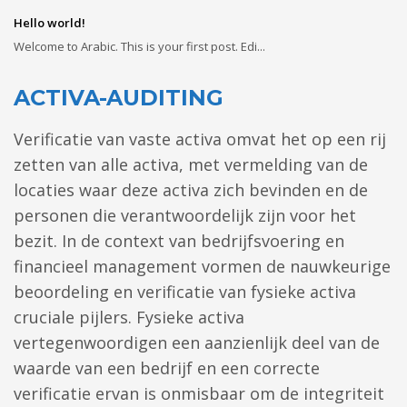
Hello world!
Welcome to Arabic. This is your first post. Edi...
ACTIVA-AUDITING
Verificatie van vaste activa omvat het op een rij
zetten van alle activa, met vermelding van de
locaties waar deze activa zich bevinden en de
personen die verantwoordelijk zijn voor het
bezit. In de context van bedrijfsvoering en
financieel management vormen de nauwkeurige
beoordeling en verificatie van fysieke activa
cruciale pijlers. Fysieke activa
vertegenwoordigen een aanzienlijk deel van de
waarde van een bedrijf en een correcte
verificatie ervan is onmisbaar om de integriteit