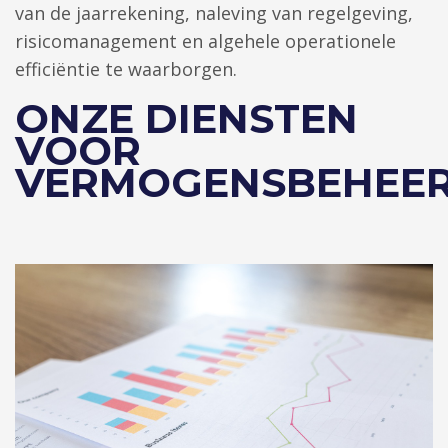
van de jaarrekening, naleving van regelgeving,
risicomanagement en algehele operationele
efficiëntie te waarborgen.
ONZE DIENSTEN
VOOR
VERMOGENSBEHEE