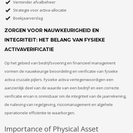
Verminder afvalbeheer
Strategie voor activa-allocatie
Boekjaarverslag
ZORGEN VOOR NAUWKEURIGHEID EN
INTEGRITEIT: HET BELANG VAN FYSIEKE
ACTIVAVERIFICATIE
Op het gebied van bedrijfsvoering en financieel management
vormen de nauwkeurige beoordeling en verificatie van fysieke
activa cruciale pijlers. Fysieke activa vertegenwoordigen een
aanzienlijk deel van de waarde van een bedrijf en een correcte
verificatie ervan is onmisbaar om de integriteit van de jaarrekening,
de naleving van regelgeving, risicomanagement en algehele
operationele efficiëntie te waarborgen.
Importance of Physical Asset