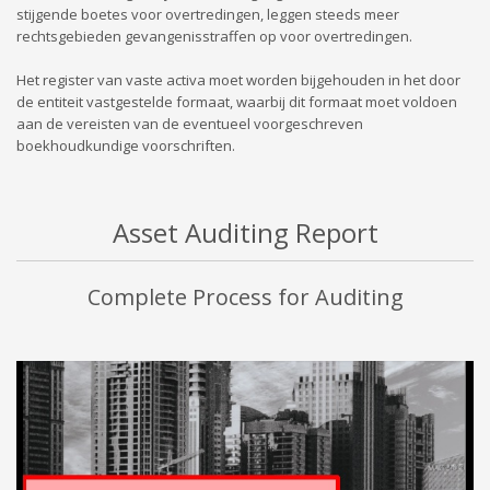
stijgende boetes voor overtredingen, leggen steeds meer
rechtsgebieden gevangenisstraffen op voor overtredingen.
Het register van vaste activa moet worden bijgehouden in het door
de entiteit vastgestelde formaat, waarbij dit formaat moet voldoen
aan de vereisten van de eventueel voorgeschreven
boekhoudkundige voorschriften.
Asset Auditing Report
Complete Process for Auditing