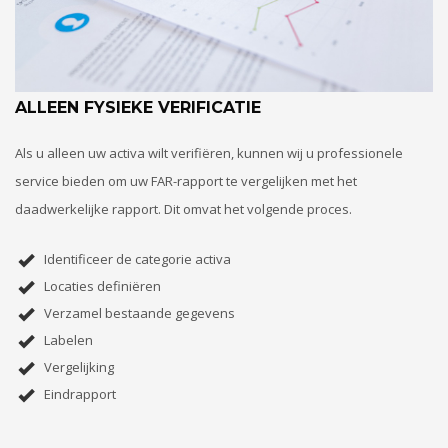
ALLEEN FYSIEKE VERIFICATIE
Als u alleen uw activa wilt verifiëren, kunnen wij u professionele
service bieden om uw FAR-rapport te vergelijken met het
daadwerkelijke rapport. Dit omvat het volgende proces.
Identificeer de categorie activa
Locaties definiëren
Verzamel bestaande gegevens
Labelen
Vergelijking
Eindrapport