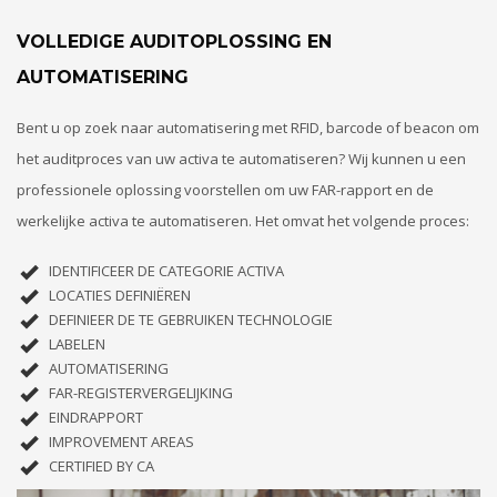
VOLLEDIGE AUDITOPLOSSING EN
AUTOMATISERING
Bent u op zoek naar automatisering met RFID, barcode of beacon om
het auditproces van uw activa te automatiseren? Wij kunnen u een
professionele oplossing voorstellen om uw FAR-rapport en de
werkelijke activa te automatiseren. Het omvat het volgende proces:
IDENTIFICEER DE CATEGORIE ACTIVA
LOCATIES DEFINIËREN
DEFINIEER DE TE GEBRUIKEN TECHNOLOGIE
LABELEN
AUTOMATISERING
FAR-REGISTERVERGELIJKING
EINDRAPPORT
IMPROVEMENT AREAS
CERTIFIED BY CA