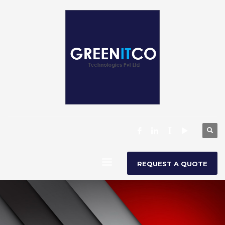
REQUEST A QUOTE