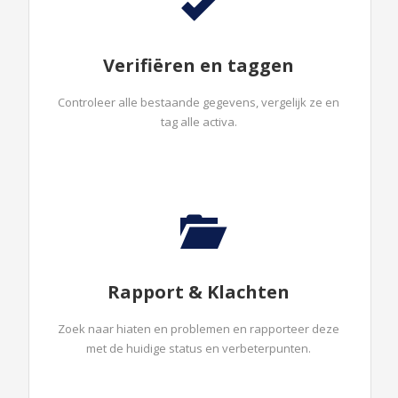
Verifiëren en taggen
Controleer alle bestaande gegevens, vergelijk ze en
tag alle activa.
Rapport & Klachten
Zoek naar hiaten en problemen en rapporteer deze
met de huidige status en verbeterpunten.