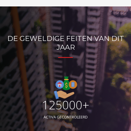
DE GEWELDIGE FEITEN VAN DIT
JAAR
125000+
ACTIVA GECONTROLEERD