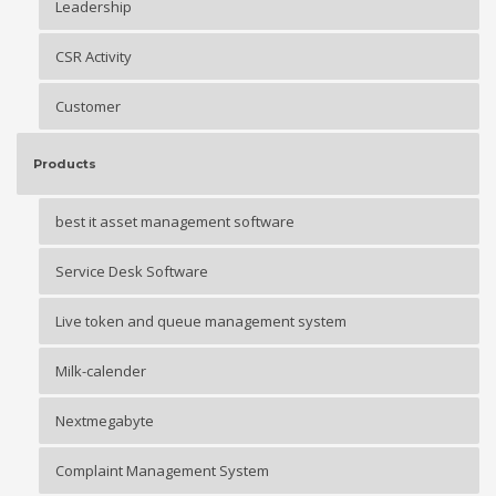
Leadership
CSR Activity
Customer
Products
best it asset management software
Service Desk Software
Live token and queue management system
Milk-calender
Nextmegabyte
Complaint Management System