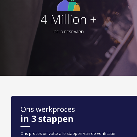
4 Million +
GELD BESPAARD
Ons werkproces
in 3 stappen
Ons proces omvatte alle stappen van de verificatie