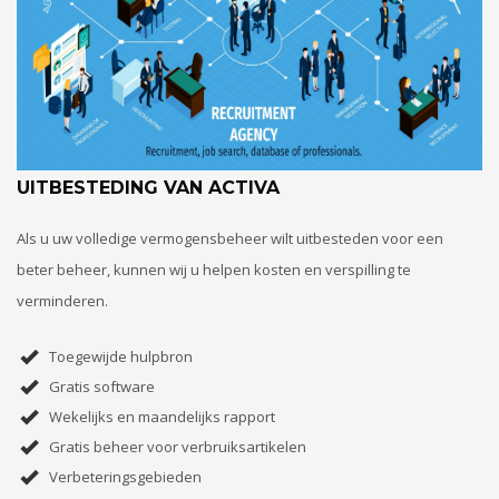
UITBESTEDING VAN ACTIVA
Als u uw volledige vermogensbeheer wilt uitbesteden voor een
beter beheer, kunnen wij u helpen kosten en verspilling te
verminderen.
Toegewijde hulpbron
Gratis software
Wekelijks en maandelijks rapport
Gratis beheer voor verbruiksartikelen
Verbeteringsgebieden